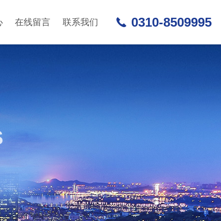
0310-8509995
心
在线留言
联系我们
S