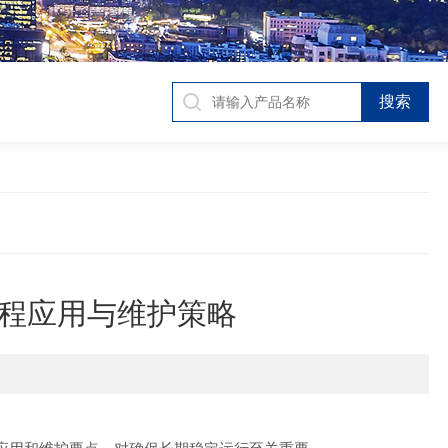
程应用与维护策略