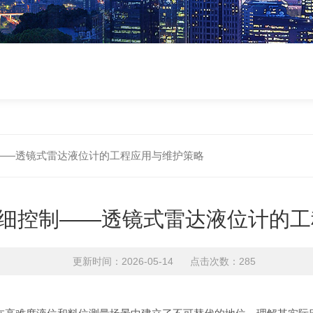
——透镜式雷达液位计的工程应用与维护策略
细控制——透镜式雷达液位计的工
更新时间：2026-05-14 点击次数：285