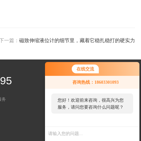
下一篇：
磁致伸缩液位计的细节里，藏着它稳扎稳打的硬实力
在线交流
995
咨询热线：18603301093
服务
您好！欢迎前来咨询，很高兴为您
服务，请问您要咨询什么问题呢？
关注微信