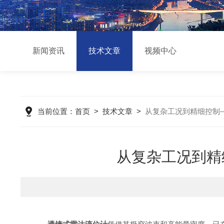
新闻资讯
技术文章
视频中心
当前位置：
首页
>
技术文章
>
从复杂工况到精细控制
从复杂工况到精