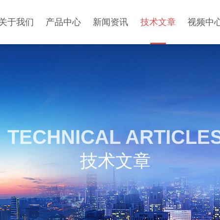
关于我们
产品中心
新闻资讯
技术文章
视频中
TECHNICAL ARTICLE
技术文章