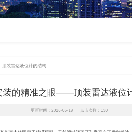
—顶装雷达液位计的结构
安装的精准之眼——顶装雷达液位
更新时间：2026-05-19 点击次数：130