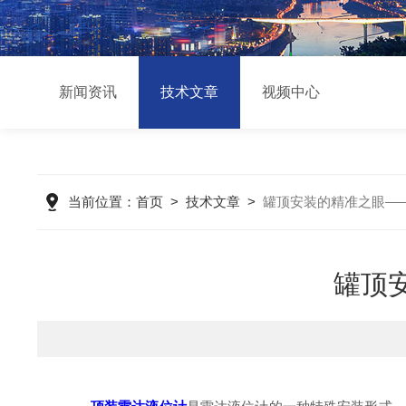
新闻资讯
技术文章
视频中心
当前位置：
首页
>
技术文章
>
罐顶安装的精准之眼—
罐顶