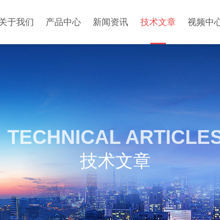
关于我们
产品中心
新闻资讯
技术文章
视频中
TECHNICAL ARTICLE
技术文章