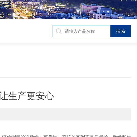
让生产更安心