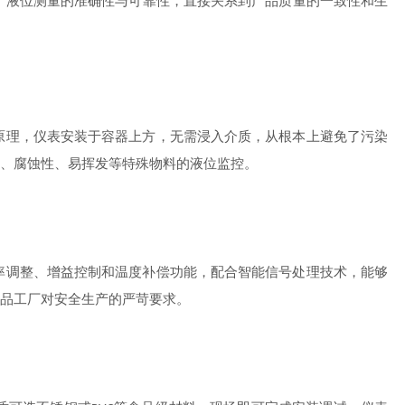
。液位测量的准确性与可靠性，直接关系到产品质量的一致性和生
原理，仪表安装于容器上方，无需浸入介质，从根本上避免了污染
、腐蚀性、易挥发等特殊物料的液位监控。
率调整、增益控制和温度补偿功能，配合智能信号处理技术，能够
品工厂对安全生产的严苛要求。