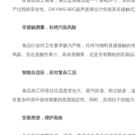
在食品加工领域，液位监测看似是一个基础环节，实则
GKYWG-60C
产过程的安全性。
超声波液位计凭借其非接触式
非接触测量，杜绝污染风险
食品行业对卫生要求极为严格，任何与物料直接接触的
风险。无论是酸性果汁、高浓度糖浆，还是含有颗粒的乳制品
智能自适应，应对复杂工况
食品加工环境往往温度变化大、蒸汽弥漫、粉尘较多，
在复杂环境中保持测量的高度稳定性。同时，其强抗干扰能力
安装简便，维护高效