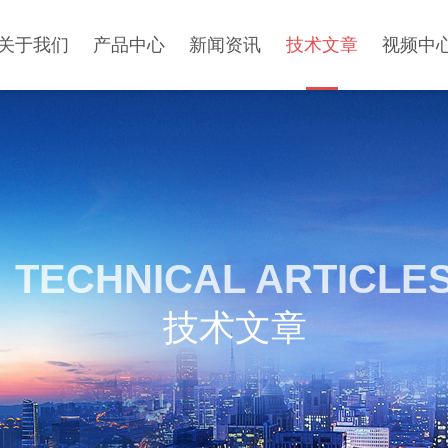
关于我们
产品中心
新闻资讯
技术文章
视频中
TECHNICAL ARTICLE
技术文章