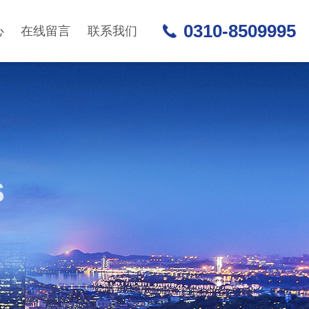
0310-8509995
心
在线留言
联系我们
S