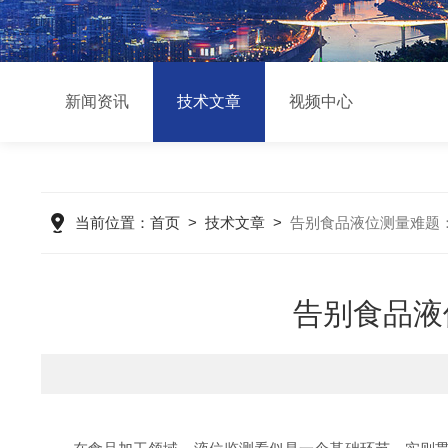
新闻资讯
技术文章
视频中心
当前位置：
首页
>
技术文章
>
告别食品液位测量难题
告别食品液