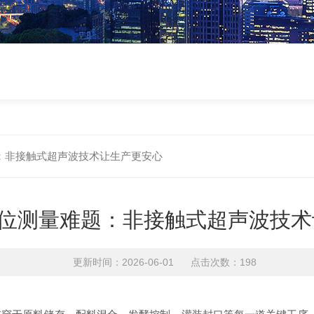
：非接触式超声波技术让生产更安心
位测量难题：非接触式超声波技术
更新时间：2026-06-01 点击次数：198