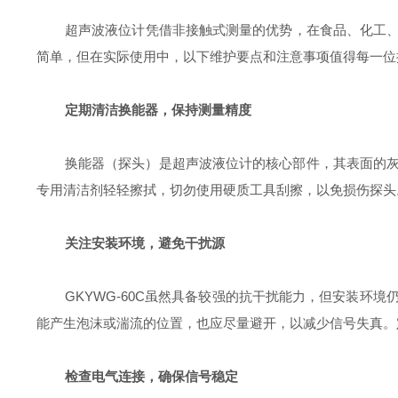
超声波液位计凭借非接触式测量的优势，在食品、化工
简单，但在实际使用中，以下维护要点和注意事项值得每一位
定期清洁换能器，保持测量精度
换能器（探头）是超声波液位计的核心部件，其表面的
专用清洁剂轻轻擦拭，切勿使用硬质工具刮擦，以免损伤探头
关注安装环境，避免干扰源
GKYWG-60C
虽然具备较强的抗干扰能力，但安装环境
能产生泡沫或湍流的位置，也应尽量避开，以减少信号失真。
检查电气连接，确保信号稳定