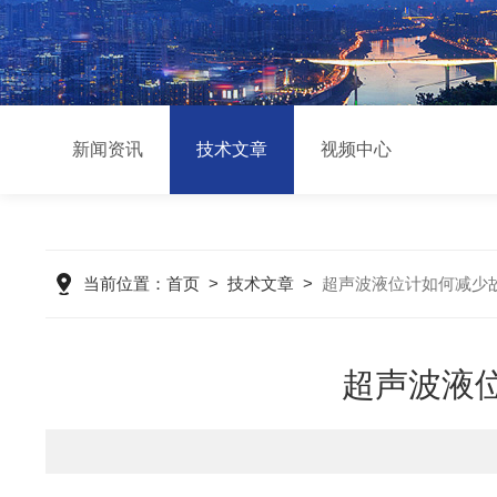
新闻资讯
技术文章
视频中心
当前位置：
首页
>
技术文章
>
超声波液位计如何减少
超声波液