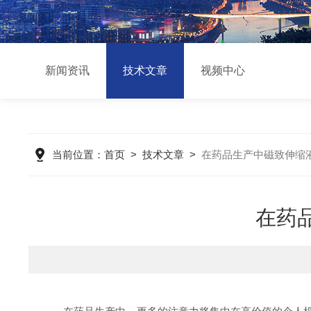
新闻资讯
技术文章
视频中心
当前位置：
首页
>
技术文章
>
在药品生产中磁致伸缩
在药