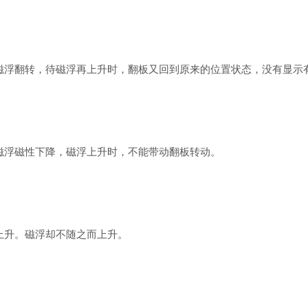
浮翻转，待磁浮再上升时，翻板又回到原来的位置状态，没有显示
浮磁性下降，磁浮上升时，不能带动翻板转动。
升。磁浮却不随之而上升。