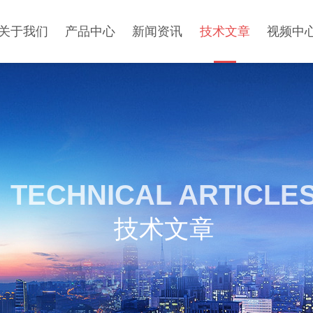
关于我们
产品中心
新闻资讯
技术文章
视频中
TECHNICAL ARTICLE
技术文章