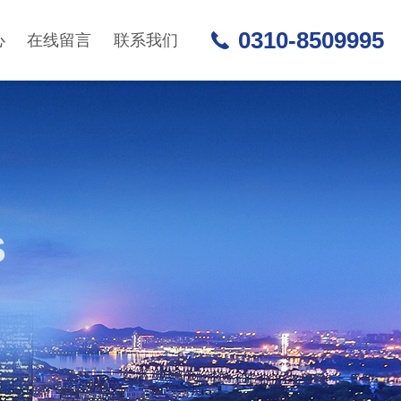
0310-8509995
心
在线留言
联系我们
S