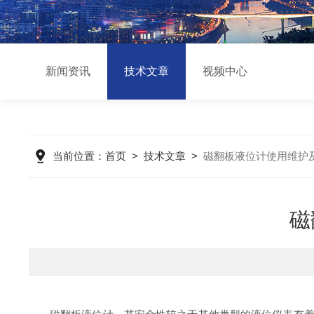
新闻资讯
技术文章
视频中心
当前位置：
首页
>
技术文章
>
磁翻板液位计使用维护
磁