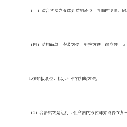
（三）适合容器内液体介质的液位、界面的测量。除现
（四）结构简单、安装方便、维护方便、耐腐蚀、无
1.磁翻板液位计指示不准的判断方法。
（1）容器始终是运行，但容器的液位却始终停在某