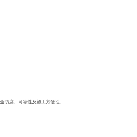
全防腐、可靠性及施工方便性。