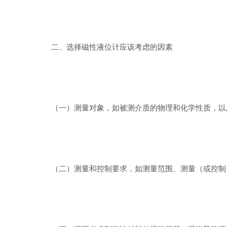
二、选择磁性液位计应该考虑的因素
（一）测量对象，如被测介质的物理和化学性质，以及
（二）测量和控制要求，如测量范围、测量（或控制）