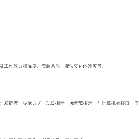
工作压力和温度、安装条件、液位变化的速度等。
精确度、显示方式、现场指示、远距离指示、与计算机的接口、安