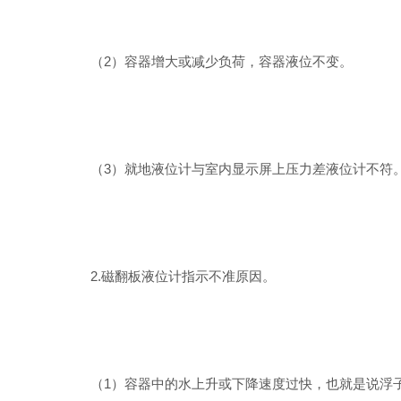
（2）容器增大或减少负荷，容器液位不变。
（3）就地液位计与室内显示屏上压力差液位计不符
2.磁翻板液位计指示不准原因。
（1）容器中的水上升或下降速度过快，也就是说浮子