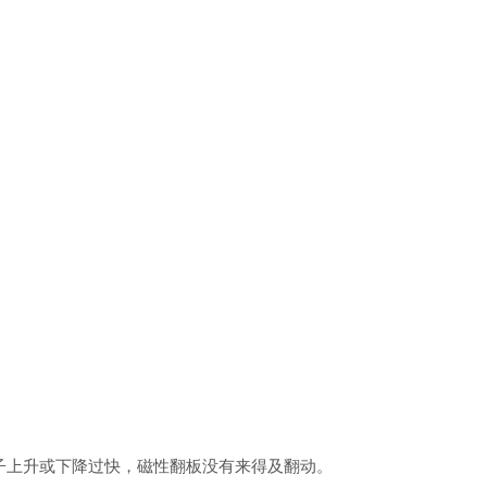
。
上升或下降过快，磁性翻板没有来得及翻动。