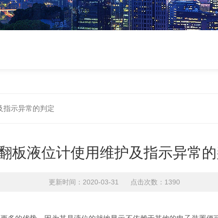
及指示异常的判定
翻板液位计使用维护及指示异常的
更新时间：2020-03-31 点击次数：1390