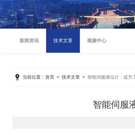
新闻资讯
技术文章
视频中心
当前位置：
首页
>
技术文章
>
智能伺服液位计：提升
智能伺服