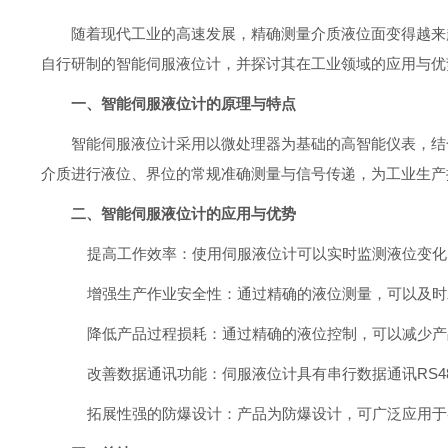
随着现代工业的高速发展，精确测量介质液位面变得越来
自行研制的智能伺服液位计，并探讨其在工业领域的应用与优
一、智能伺服液位计的原理与特点
智能伺服液位计采用以微处理器为基础的高智能仪表，结
介质进行液位、界位的常规准确测量与信号传递，为工业生产
二、智能伺服液位计的应用与优势
提高工作效率：使用伺服液位计可以实时监测液位变化
增强生产作业安全性：通过精确的液位测量，可以及时
降低产品过程损耗：通过精确的液位控制，可以减少产
改善数据通讯功能：伺服液位计具有串行数据通讯RS4
拓展性强的防爆设计：产品为防爆设计，可广泛应用于