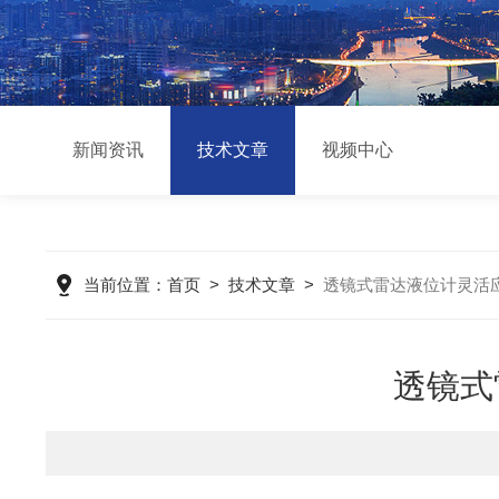
新闻资讯
技术文章
视频中心
当前位置：
首页
>
技术文章
>
透镜式雷达液位计灵活
透镜式