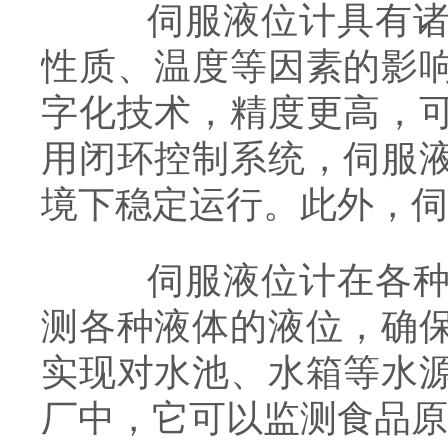
伺服液位计具有诸多
性质、温度等因素的影
字化技术，精度更高，
用闭环控制系统，伺服
境下稳定运行。此外，伺
伺服液位计在各种工
测各种液体的液位，确
实现对水池、水箱等水
厂中，它可以监测食品原