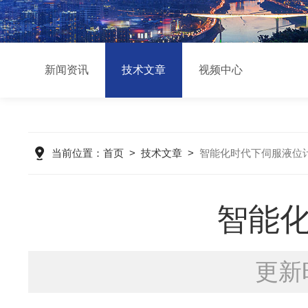
新闻资讯
技术文章
视频中心
当前位置：
首页
>
技术文章
>
智能化时代下伺服液位
智能
更新