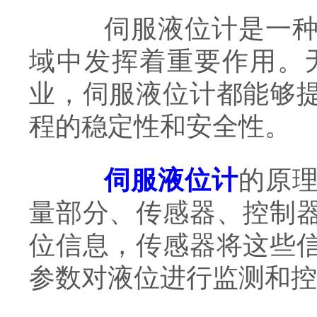
伺服液位计是一种高
域中发挥着重要作用。
业，伺服液位计都能够
程的稳定性和安全性。
伺服液位计
的原
量部分、传感器、控制
位信息，传感器将这些
参数对液位进行监测和控