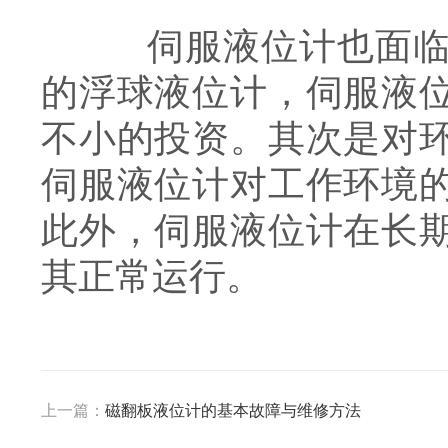
伺服液位计也面临着
的浮球液位计，伺服液
不小的投资。其次是对
伺服液位计对工作环境
此外，伺服液位计在长
其正常运行。
上一篇：
磁翻板液位计的基本故障与维修方法