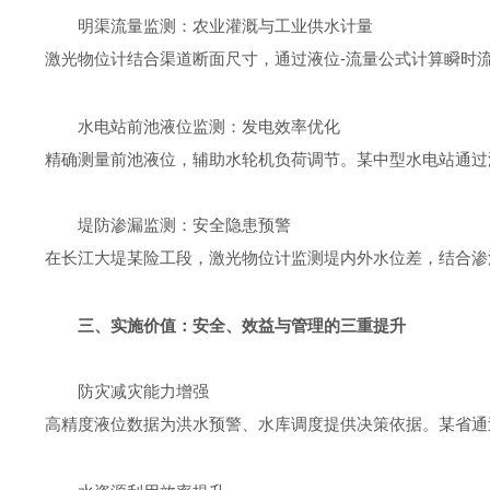
明渠流量监测：农业灌溉与工业供水计量
-
激光物位计结合渠道断面尺寸，通过液位
流量公式计算瞬时
水电站前池液位监测：发电效率优化
精确测量前池液位，辅助水轮机负荷调节。某中型水电站通过
堤防渗漏监测：安全隐患预警
在长江大堤某险工段，激光物位计监测堤内外水位差，结合渗
三、实施价值：安全、效益与管理的三重提升
防灾减灾能力增强
高精度液位数据为洪水预警、水库调度提供决策依据。某省通