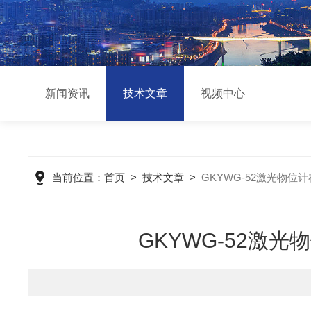
新闻资讯
技术文章
视频中心
当前位置：
首页
>
技术文章
>
GKYWG-52激光物
GKYWG-52激