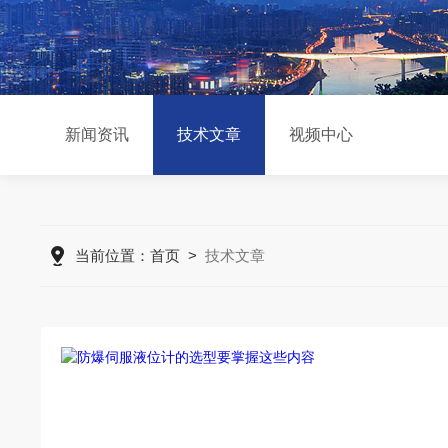
新闻资讯
技术文章
视频中心
当前位置：
首页
>
技术文章