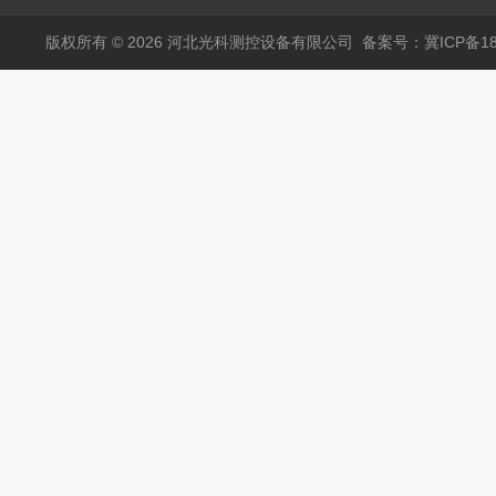
版权所有 © 2026 河北光科测控设备有限公司
备案号：冀ICP备180