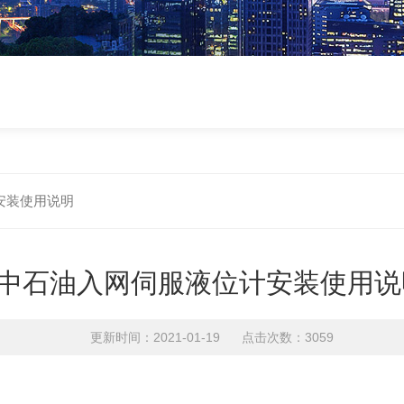
安装使用说明
中石油入网伺服液位计安装使用说
更新时间：2021-01-19 点击次数：3059