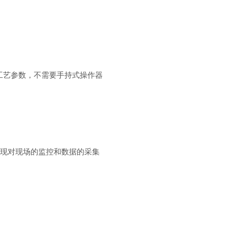
工艺参数，不需要手持式操作器
可实现对现场的监控和数据的采集