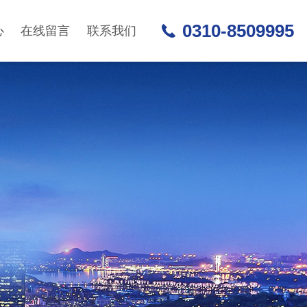
0310-8509995
心
在线留言
联系我们