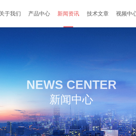
关于我们
产品中心
新闻资讯
技术文章
视频中
NEWS CENTER
新闻中心