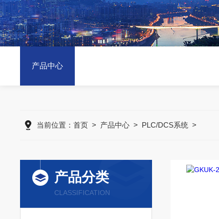
产品中心
当前位置：
首页
>
产品中心
>
PLC/DCS系统
>
产品分类
CLASSIFICATION