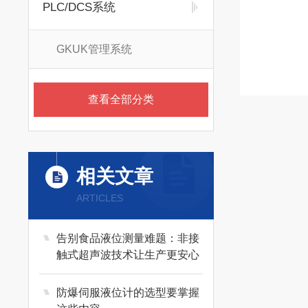
PLC/DCS系统
GKUK管理系统
查看全部分类
相关文章
ARTICLES
告别食品液位测量难题：非接
触式超声波技术让生产更安心
防爆伺服液位计的选型要掌握