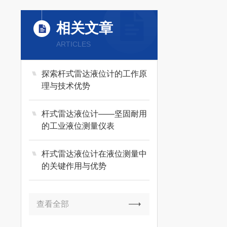
相关文章
ARTICLES
探索杆式雷达液位计的工作原
理与技术优势
杆式雷达液位计——坚固耐用
的工业液位测量仪表
杆式雷达液位计在液位测量中
的关键作用与优势
查看全部