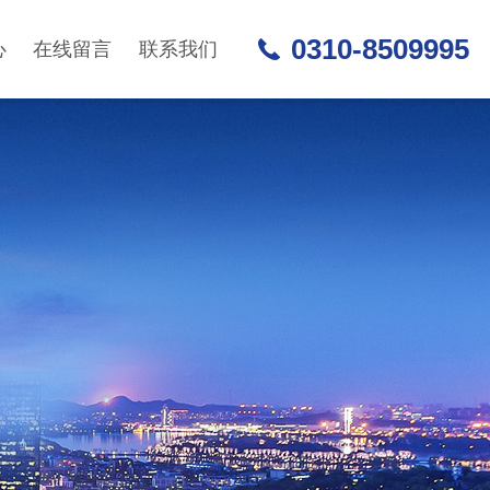
0310-8509995
心
在线留言
联系我们