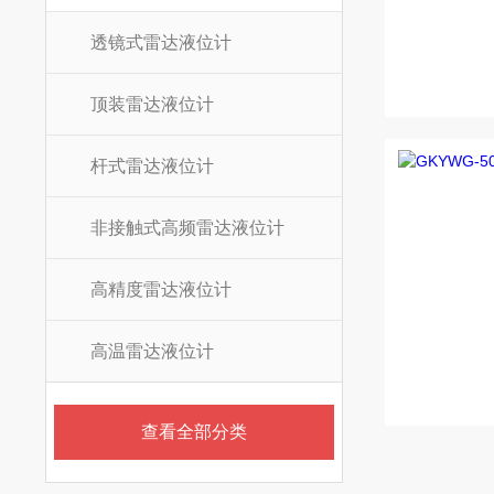
透镜式雷达液位计
顶装雷达液位计
杆式雷达液位计
非接触式高频雷达液位计
高精度雷达液位计
高温雷达液位计
查看全部分类