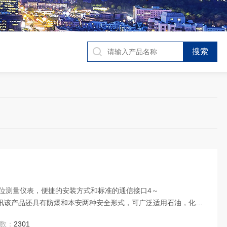
位测量仪表，便捷的安装方式和标准的通信接口4～
DCS通讯该产品还具有防爆和本安两种安全形式，可广泛适用石油，化
续测量。
数：
2301