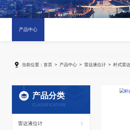
产品中心
当前位置：
首页
>
产品中心
>
雷达液位计
>
杆式雷
产品分类
CLASSIFICATION
雷达液位计