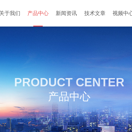
关于我们
产品中心
新闻资讯
技术文章
视频中
PRODUCT CENTER
产品中心